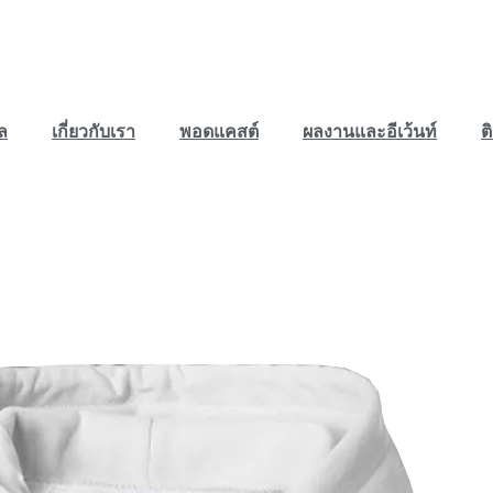
ล
เกี่ยวกับเรา
พอดแคสต์
ผลงานและอีเว้นท์
ต