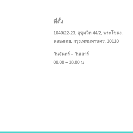
ที่ตั้ง
1040/22-23, สุขุมวิท 44/2, พระโขนง,
คลองเตย, กรุงเทพมหานคร, 10110
FABRICS
วันจันทร์ – วันเสาร์
09.00 – 18.00 น